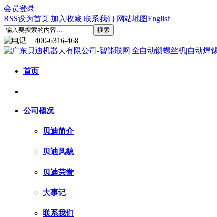
会员登录
RSS
设为首页
加入收藏
联系我们
网站地图
English
首页
|
公司概况
贝迪简介
贝迪风貌
贝迪荣誉
大事记
联系我们