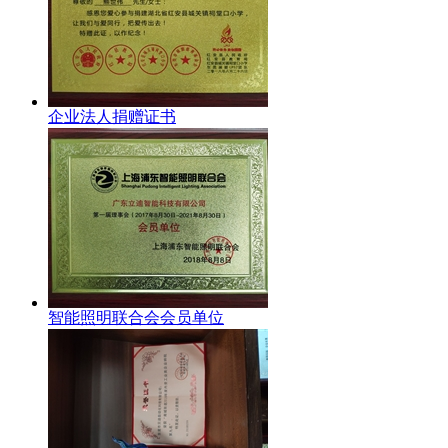
企业法人捐赠证书
智能照明联合会会员单位