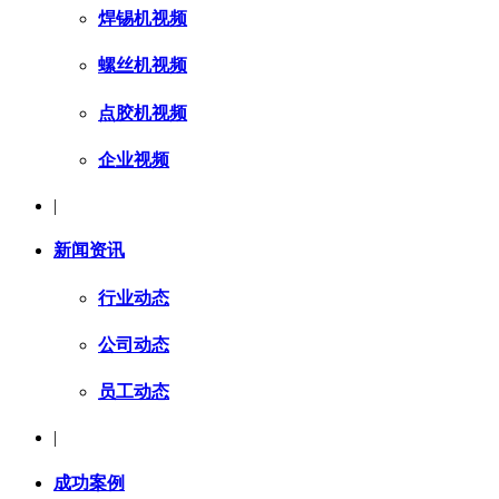
焊锡机视频
螺丝机视频
点胶机视频
企业视频
|
新闻资讯
行业动态
公司动态
员工动态
|
成功案例