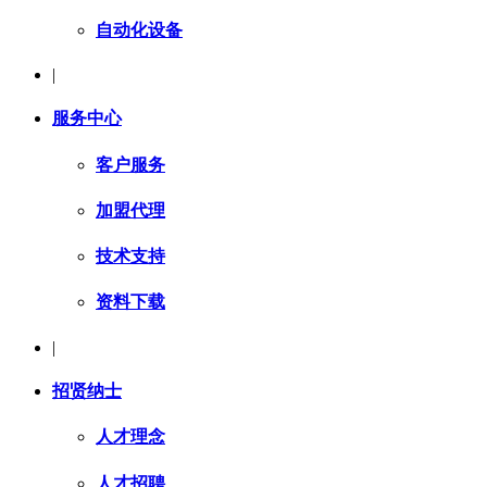
自动化设备
|
服务中心
客户服务
加盟代理
技术支持
资料下载
|
招贤纳士
人才理念
人才招聘