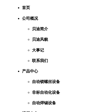
首页
公司概况
贝迪简介
贝迪风貌
大事记
联系我们
产品中心
自动锁螺丝设备
非标自动化设备
自动焊锡设备