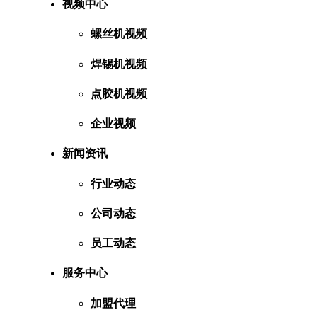
视频中心
螺丝机视频
焊锡机视频
点胶机视频
企业视频
新闻资讯
行业动态
公司动态
员工动态
服务中心
加盟代理