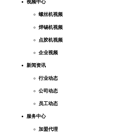
视频中心
螺丝机视频
焊锡机视频
点胶机视频
企业视频
新闻资讯
行业动态
公司动态
员工动态
服务中心
加盟代理