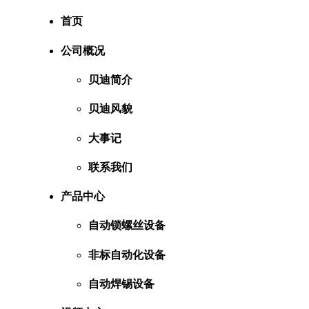
首页
公司概况
贝迪简介
贝迪风貌
大事记
联系我们
产品中心
自动锁螺丝设备
非标自动化设备
自动焊锡设备