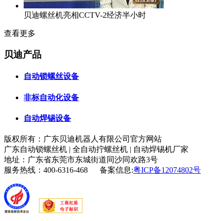
贝迪螺丝机亮相CCTV-2经济半小时
查看更多
贝迪产品
自动锁螺丝设备
非标自动化设备
自动焊锡设备
版权所有：广东贝迪机器人有限公司官方网站
广东自动锁螺丝机 | 全自动拧螺丝机 | 自动焊锡机厂家
地址：广东省东莞市东城街道同沙同欢路3号
服务热线：400-6316-468 备案信息:
粤ICP备12074802号