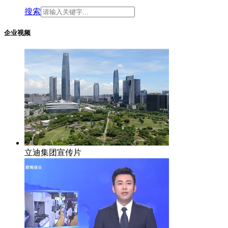
搜索
企业视频
立迪集团宣传片