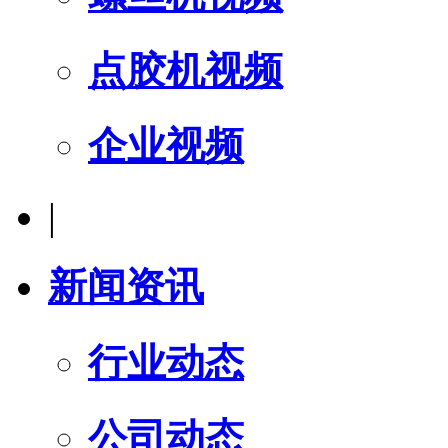
点胶机视频
企业视频
|
新闻资讯
行业动态
公司动态