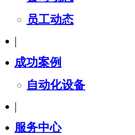
员工动态
|
成功案例
自动化设备
|
服务中心