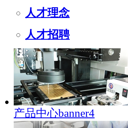
人才理念
人才招聘
产品中心banner4