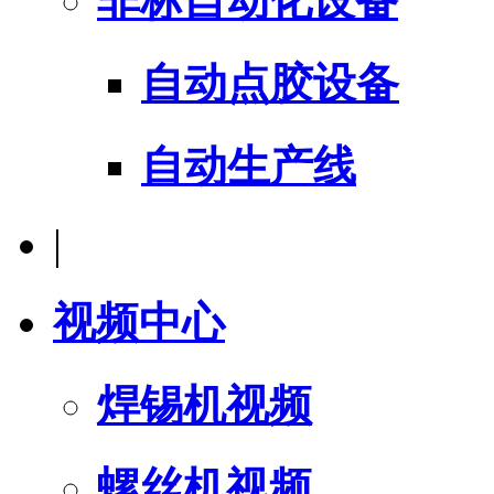
非标自动化设备
自动点胶设备
自动生产线
|
视频中心
焊锡机视频
螺丝机视频