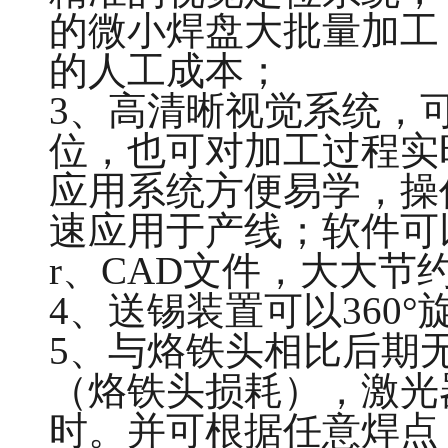
的微小焊盘大批量加工
的人工成本；
3、高清晰视觉系统，
位，也可对加工过程实
应用系统方便易学，操
速应用于产线；软件可以
r、CAD文件，大大节
4、送锡装置可以360°
5、与烙铁头相比后期
（烙铁头损耗），激光
时。并可根据任意焊点