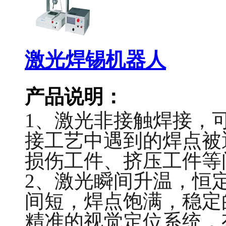
激光焊锡机器人
产品说明：
1、激光非接触焊接，
接工艺中遇到的焊点被
损伤工件、挤压工件等
2、激光瞬间升温，恒
间短，焊点饱满，稳定
精准的视觉定位系统，