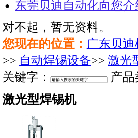
东莞贝迪自动化向您介
对不起，暂无资料。
您现在的位置：
广东贝迪
>>
自动焊锡设备
>>
激光
关键字：
产品
激光型焊锡机