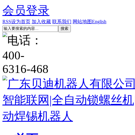
会员登录
RSS
设为首页
加入收藏
联系我们
网站地图
English