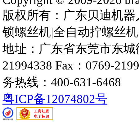
版权所有：广东贝迪机器
锁螺丝机|全自动拧螺丝机
地址：广东省东莞市东城街道
21994338 Fax：0769-219
务热线：400-631-6468
粤ICP备12074802号