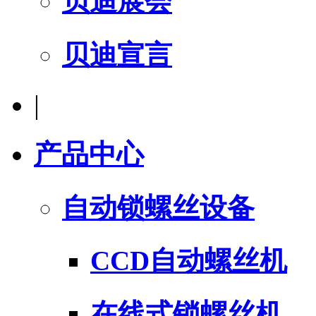
贝迪展会
贝迪宣言
|
产品中心
自动锁螺丝设备
CCD自动螺丝机
在线式锁螺丝机