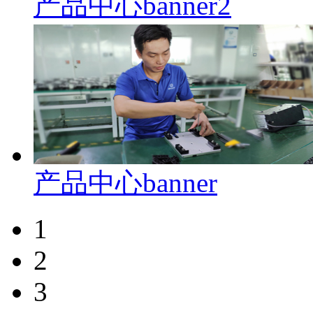
产品中心banner2
产品中心banner
1
2
3