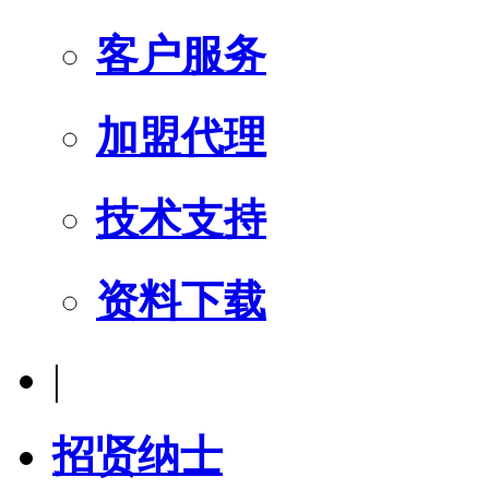
客户服务
加盟代理
技术支持
资料下载
|
招贤纳士