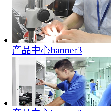
产品中心banner3