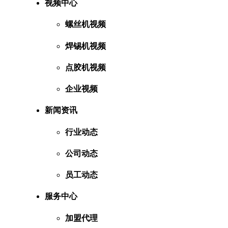
视频中心
螺丝机视频
焊锡机视频
点胶机视频
企业视频
新闻资讯
行业动态
公司动态
员工动态
服务中心
加盟代理