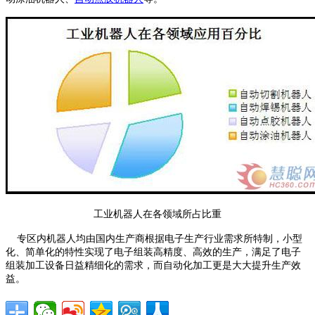
工业机器人在各领域所占比重
专区内机器人均由国内生产商根据电子生产行业需求所特制，小型
化、简单化的特性实现了电子组装高精度、高效的生产，满足了电子
组装加工设备日益精细化的需求，而自动化加工更是大大提升生产效
益。