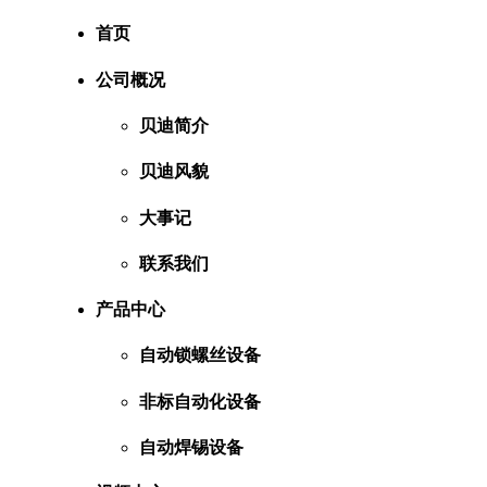
首页
公司概况
贝迪简介
贝迪风貌
大事记
联系我们
产品中心
自动锁螺丝设备
非标自动化设备
自动焊锡设备