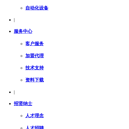
自动化设备
|
服务中心
客户服务
加盟代理
技术支持
资料下载
|
招贤纳士
人才理念
人才招聘