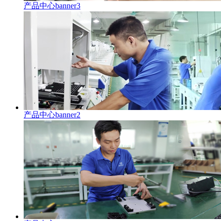
产品中心banner3
产品中心banner2