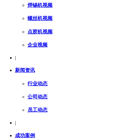
焊锡机视频
螺丝机视频
点胶机视频
企业视频
|
新闻资讯
行业动态
公司动态
员工动态
|
成功案例