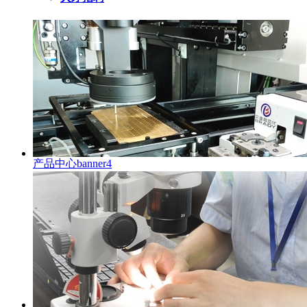
产品中心banner4