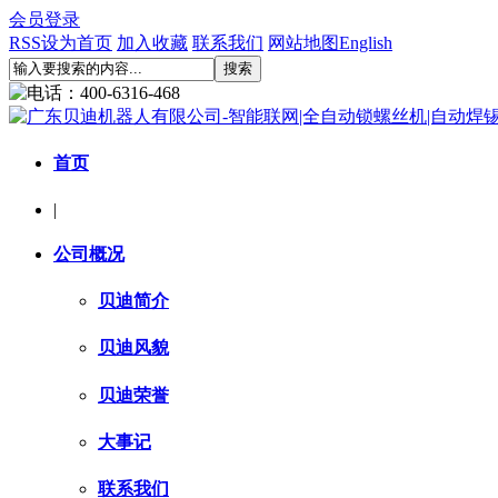
会员登录
RSS
设为首页
加入收藏
联系我们
网站地图
English
首页
|
公司概况
贝迪简介
贝迪风貌
贝迪荣誉
大事记
联系我们