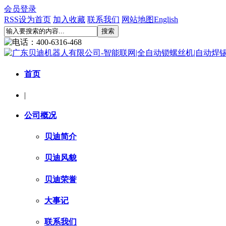
会员登录
RSS
设为首页
加入收藏
联系我们
网站地图
English
首页
|
公司概况
贝迪简介
贝迪风貌
贝迪荣誉
大事记
联系我们