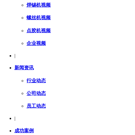
焊锡机视频
螺丝机视频
点胶机视频
企业视频
|
新闻资讯
行业动态
公司动态
员工动态
|
成功案例