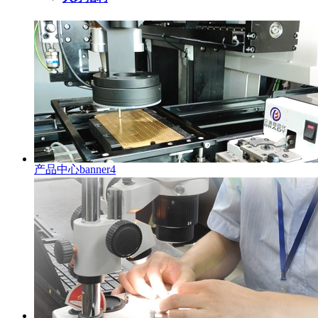
产品中心banner4