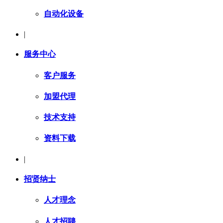
自动化设备
|
服务中心
客户服务
加盟代理
技术支持
资料下载
|
招贤纳士
人才理念
人才招聘