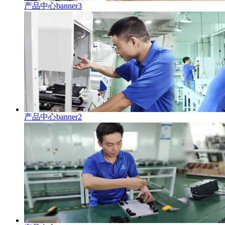
产品中心banner3
产品中心banner2