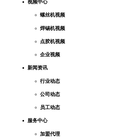
视频中心
螺丝机视频
焊锡机视频
点胶机视频
企业视频
新闻资讯
行业动态
公司动态
员工动态
服务中心
加盟代理