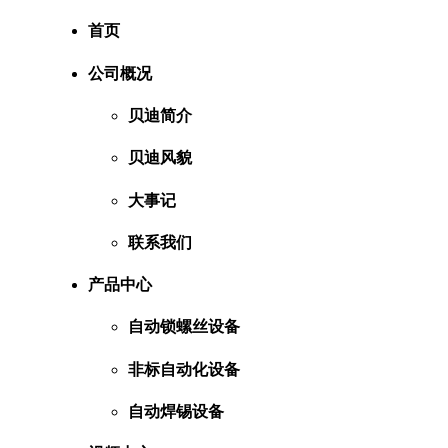
首页
公司概况
贝迪简介
贝迪风貌
大事记
联系我们
产品中心
自动锁螺丝设备
非标自动化设备
自动焊锡设备