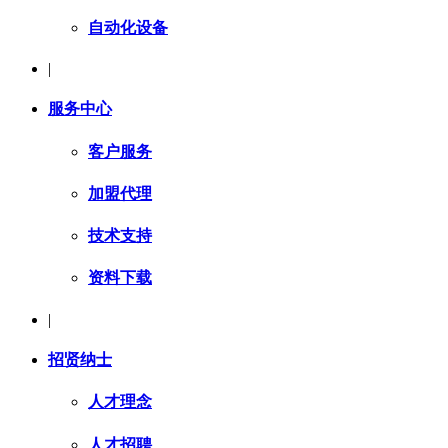
自动化设备
|
服务中心
客户服务
加盟代理
技术支持
资料下载
|
招贤纳士
人才理念
人才招聘