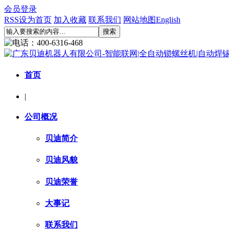
会员登录
RSS
设为首页
加入收藏
联系我们
网站地图
English
首页
|
公司概况
贝迪简介
贝迪风貌
贝迪荣誉
大事记
联系我们