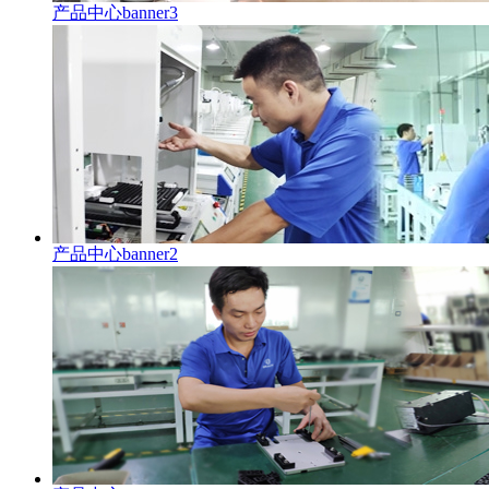
产品中心banner3
产品中心banner2