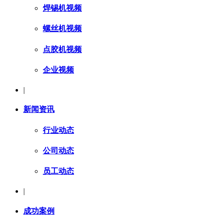
焊锡机视频
螺丝机视频
点胶机视频
企业视频
|
新闻资讯
行业动态
公司动态
员工动态
|
成功案例