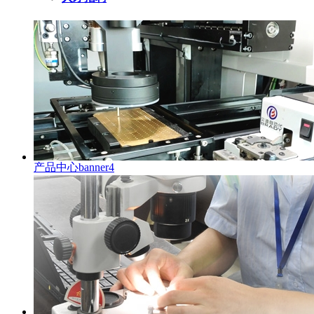
产品中心banner4